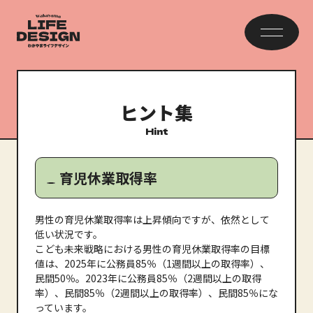
ヒント集
Hint
育児休業取得率
男性の育児休業取得率は上昇傾向ですが、依然として
低い状況です。
こども未来戦略における男性の育児休業取得率の目標
値は、2025年に公務員85％（1週間以上の取得率）、
民間50％。2023年に公務員85％（2週間以上の取得
率）、民間85％（2週間以上の取得率）、民間85％にな
っています。