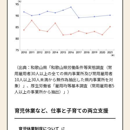
（出典：和歌山県「和歌山県労働条件等実態調査（常
用雇用者30人以上の全ての県内事業所及び常用雇用者
10人以上30人未満から無作為抽出した県内事業所を対
象）」、厚生労働省「雇用均等基本調査（常用雇用者5
人以上の事業所から抽出）」）
育児休業など、仕事と子育ての両立支援
育児休業制度について