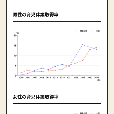
男性の育児休業取得率
女性の育児休業取得率