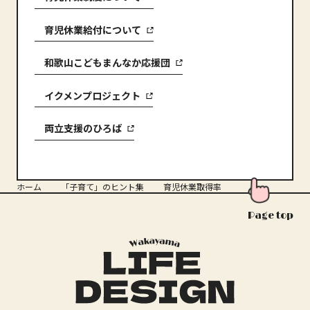
育児休業給付について
和歌山こどもまんなか応援団
イクメンプロジェクト
両立支援のひろば
ホーム
「子育て」のヒント集
育児休業取得率
Page top